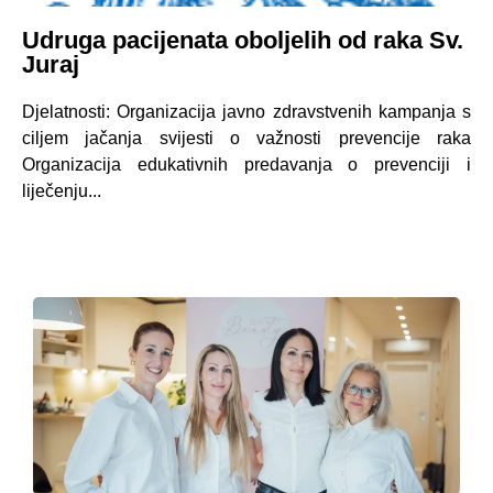
Udruga pacijenata oboljelih od raka Sv.
Juraj
Djelatnosti: Organizacija javno zdravstvenih kampanja s
ciljem jačanja svijesti o važnosti prevencije raka
Organizacija edukativnih predavanja o prevenciji i
liječenju...