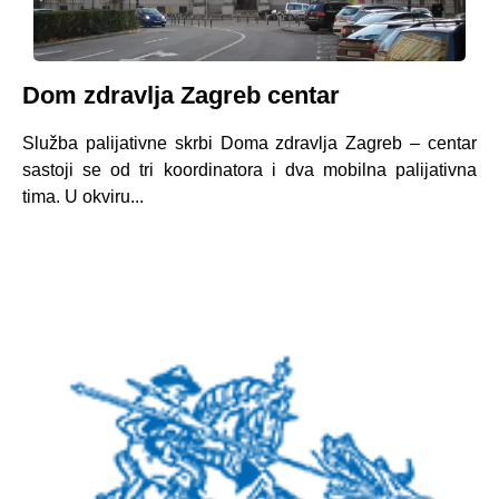
Dom zdravlja Zagreb centar
Služba palijativne skrbi Doma zdravlja Zagreb – centar
sastoji se od tri koordinatora i dva mobilna palijativna
tima. U okviru...