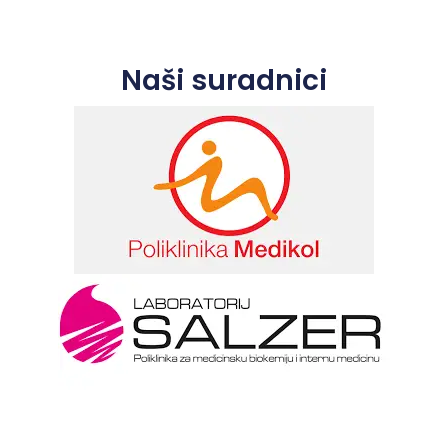
Naši suradnici