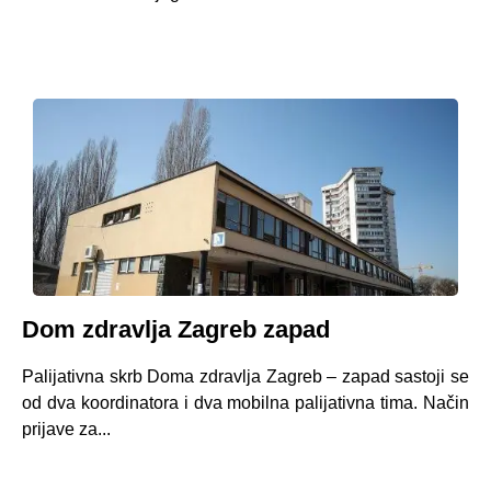
Dom zdravlja Zagreb zapad
Palijativna skrb Doma zdravlja Zagreb – zapad sastoji se
od dva koordinatora i dva mobilna palijativna tima. Način
prijave za...