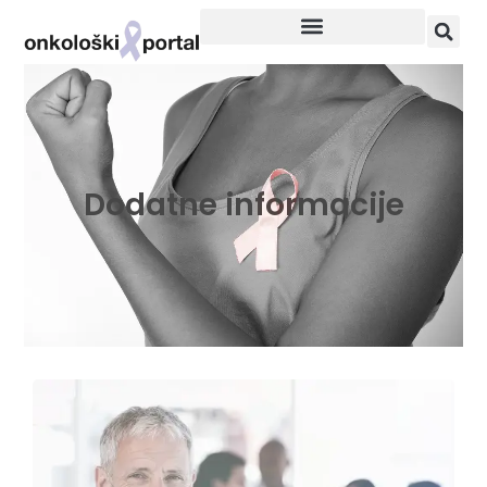
Dodatne informacije