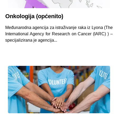
Onkologija (općenito)
Međunarodna agencija za istraživanje raka iz Lyona (The
International Agency for Research on Cancer (IARC) ) –
specijalizirana je agencija...