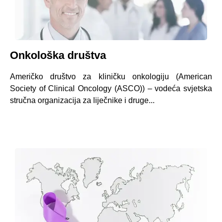
Onkološka društva
Američko društvo za kliničku onkologiju (American
Society of Clinical Oncology (ASCO)) – vodeća svjetska
stručna organizacija za liječnike i druge...