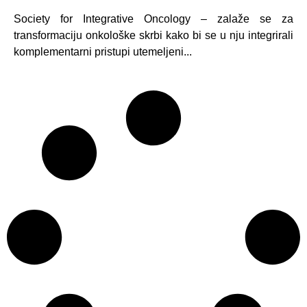
Society for Integrative Oncology – zalaže se za
transformaciju onkološke skrbi kako bi se u nju integrirali
komplementarni pristupi utemeljeni...