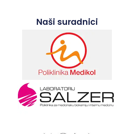
Naši suradnici