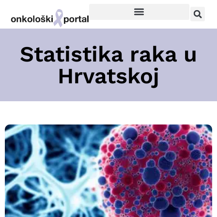
Statistika raka u
Hrvatskoj