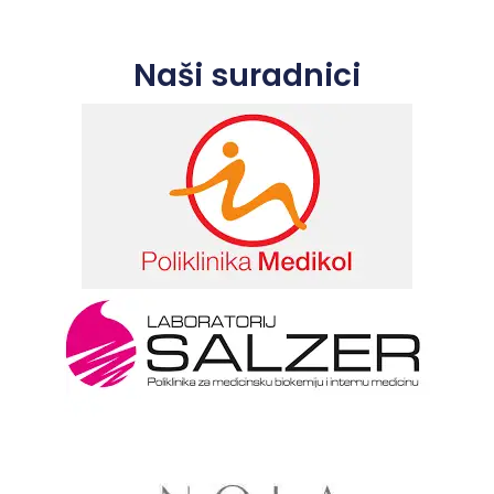
Naši suradnici