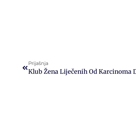
Prijašnja
Klub Žena Liječenih Od Karcinoma 