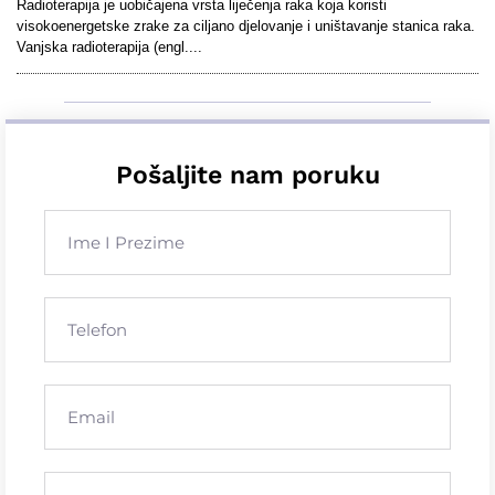
Radioterapija je uobičajena vrsta liječenja raka koja koristi
visokoenergetske zrake za ciljano djelovanje i uništavanje stanica raka.
Vanjska radioterapija (engl....
Pošaljite nam poruku