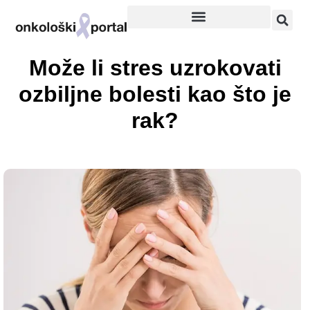
Može li stres uzrokovati
ozbiljne bolesti kao što je
rak?