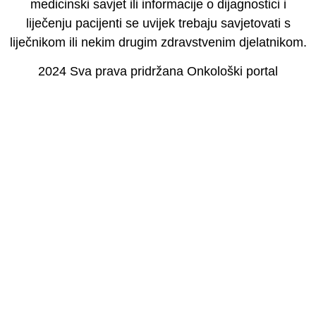
medicinski savjet ili informacije o dijagnostici i
liječenju pacijenti se uvijek trebaju savjetovati s
liječnikom ili nekim drugim zdravstvenim djelatnikom.
2024 Sva prava pridržana Onkološki portal