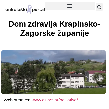
Dom zdravlja Krapinsko-
Zagorske županije
Web stranica:
www.dzkzz.hr/palijativa/