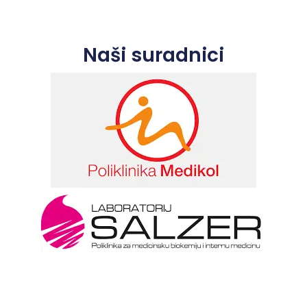
Naši suradnici