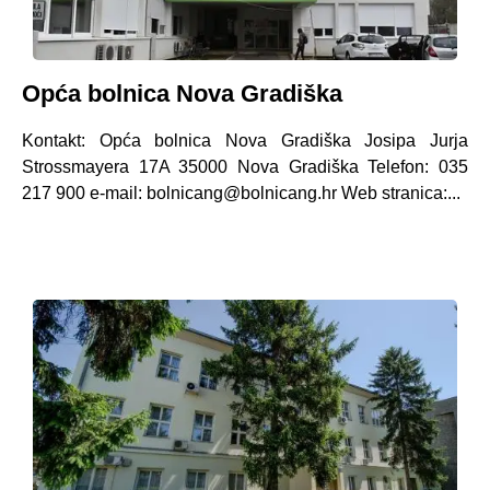
Opća bolnica Nova Gradiška
Kontakt: Opća bolnica Nova Gradiška Josipa Jurja
Strossmayera 17A 35000 Nova Gradiška Telefon: 035
217 900 e-mail: bolnicang@bolnicang.hr Web stranica:...