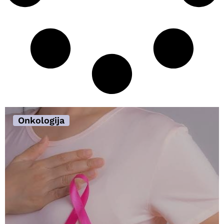
Onkologija