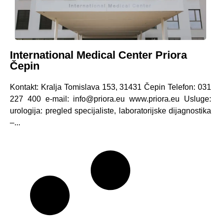
International Medical Center Priora
Čepin
Kontakt: Kralja Tomislava 153, 31431 Čepin Telefon: 031
227 400 e-mail: info@priora.eu www.priora.eu Usluge:
urologija: pregled specijaliste, laboratorijske dijagnostika
–...