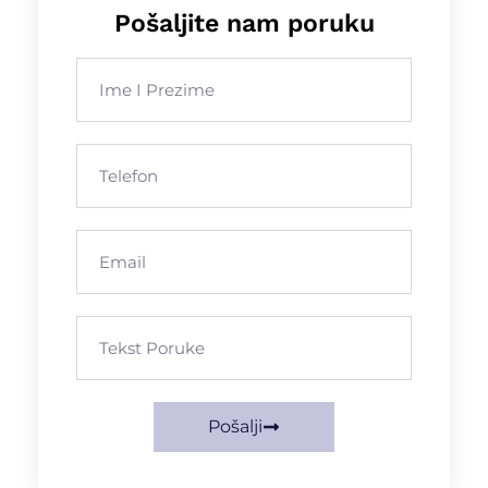
Pošaljite nam poruku
Pošalji