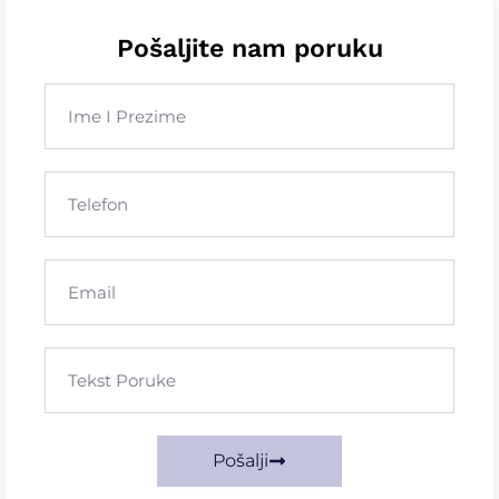
Pošaljite nam poruku
Pošalji