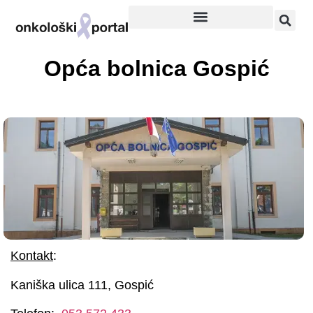
Opća bolnica Gospić
Kontakt
:
Kaniška ulica 111, Gospić