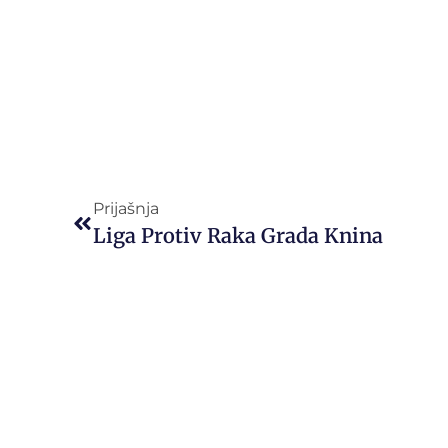
Prijašnja
Liga Protiv Raka Grada Knina