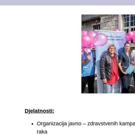
Djelatnosti:
Organizacija javno – zdravstvenih kampanj
raka