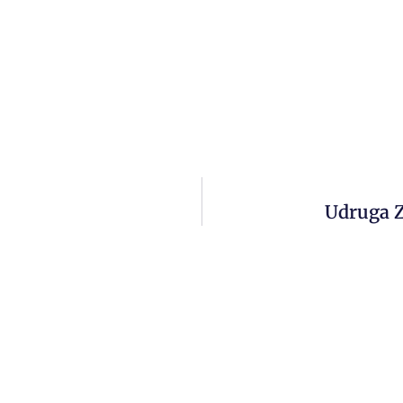
Udruga Z