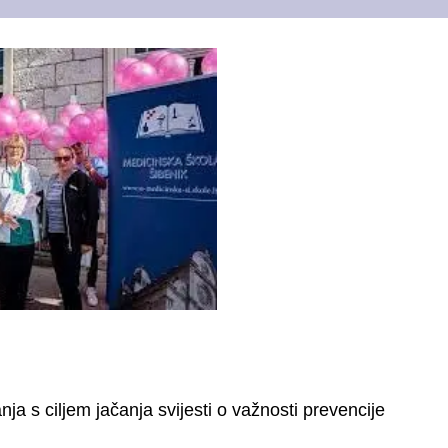
a s ciljem jačanja svijesti o važnosti prevencije